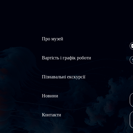
Про музей
Вартість і графік роботи
Пізнавальні екскурсії
Новини
Контакти