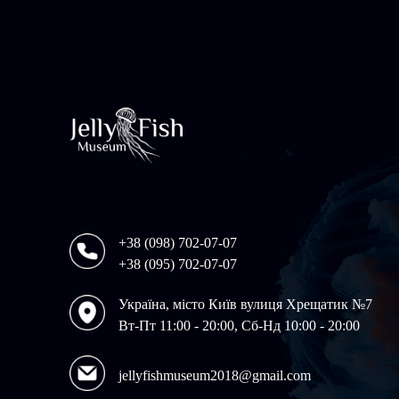
+38 (098) 702-07-07
+38 (095) 702-07-07
Україна, місто Київ вулиця Хрещатик №7
Вт-Пт 11:00 - 20:00, Сб-Нд 10:00 - 20:00
jellyfishmuseum2018@gmail.com