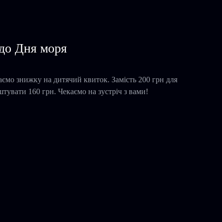
до Дня моря
аємо знижку на дитячий квиток. Замість 200 грн для
штувати 160 грн. Чекаємо на зустріч з вами!