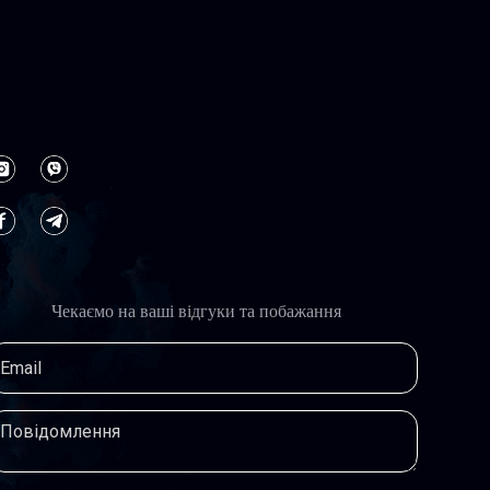
Чекаємо на ваші відгуки та побажання