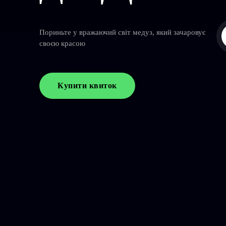
Пориньте у вражаючий світ медуз, який зачаровує
своєю красою
Купити квиток