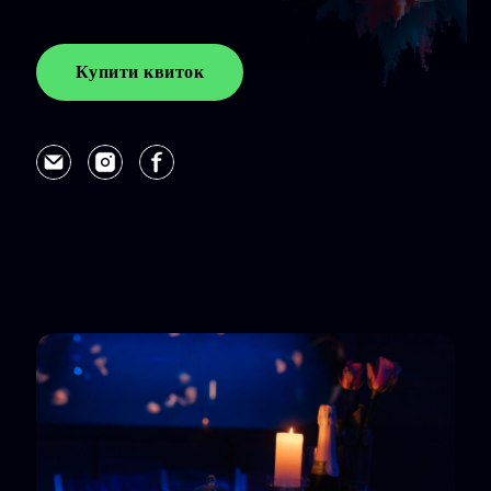
Купити квиток