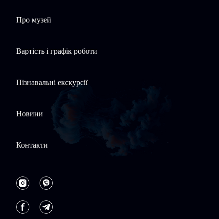
Про музей
Вартість і графік роботи
Пізнавальні екскурсії
Новини
Контакти