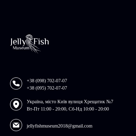
+38 (098) 702-07-07
+38 (095) 702-07-07
Україна, місто Київ вулиця Хрещатик №7
Вт-Пт 11:00 - 20:00, Сб-Нд 10:00 - 20:00
jellyfishmuseum2018@gmail.com