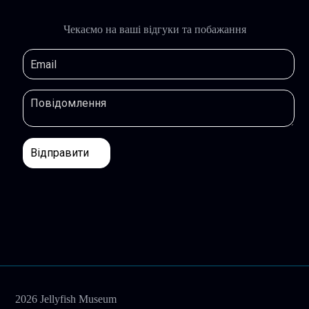
Чекаємо на ваші відгуки та побажання
2026 Jellyfish Museum