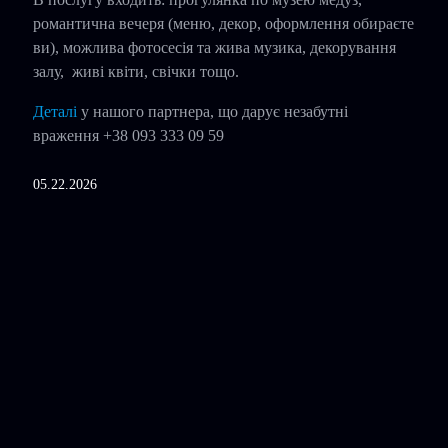
романтична вечеря (меню, декор, оформлення обираєте
ви), можлива фотосесія та жива музика, декорування
залу, живі квіти, свічки тощо.
Деталі
у нашого партнера, що дарує незабутні
враження +38 093 333 09 59
05.22.2026